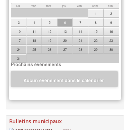
lun
mar
mer
jeu
ven
sam
dim
1
2
3
4
5
6
7
8
9
10
11
12
13
14
15
16
17
18
19
20
21
22
23
24
25
26
27
28
29
30
31
Prochains évènements
Aucun évènement dans le calendrier
Bulletins municipaux