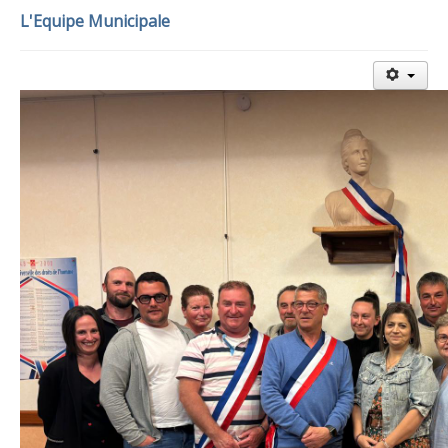
L'Equipe Municipale