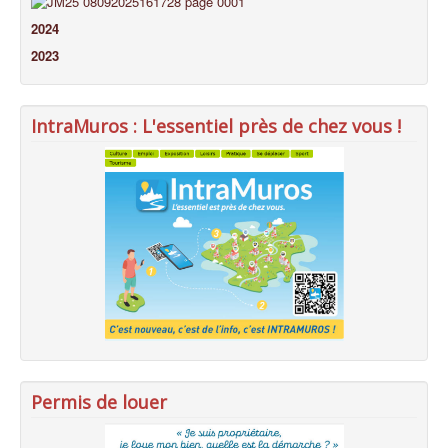
2024
2023
IntraMuros : L'essentiel près de chez vous !
Permis de louer