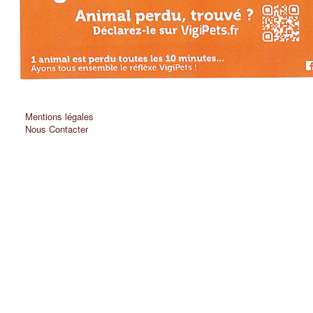
Mentions légales
Nous Contacter