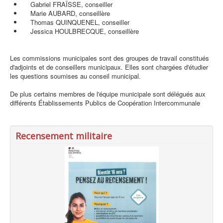
Gabriel FRAÏSSE, conseiller
Marie AUBARD, conseillère
Thomas QUINQUENEL, conseiller
Jessica HOULBRECQUE, conseillère
Les commissions municipales sont des groupes de travail constitués
d'adjoints et de conseillers municipaux. Elles sont chargées d'étudier
les questions soumises au conseil municipal.
De plus certains membres de l'équipe municipale sont délégués aux
différents Établissements Publics de Coopération Intercommunale
Recensement militaire