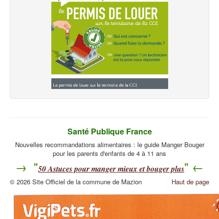
Santé Publique France
Nouvelles recommandations alimentaires : le guide Manger Bouger
pour les parents d'enfants de 4 à 11 ans
→ "
" ←
50
Astuces pour manger mieux et bouger plus
© 2026 Site Officiel de la commune de Mazion
Haut de page