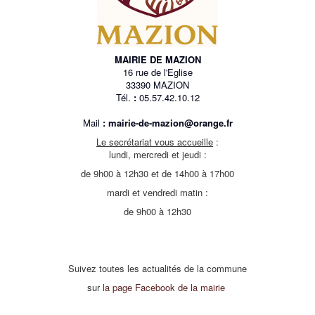
MAIRIE DE MAZION
16 rue de l'Eglise
33390 MAZION
Tél.
:
05.57.42.10.12
Mail
:
mairie-de-mazion@orange.fr
Le secrétariat vous accueille
:
lundi, mercredi et jeudi :
de 9h00 à 12h30 et de 14h00 à 17h00
mardi et vendredi matin :
de 9h00 à 12h30
Suivez toutes les actualités de la commune
sur
la page Facebook de la mairie