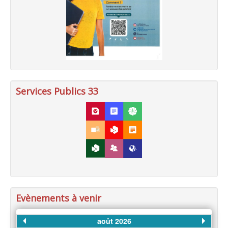
Services Publics 33
Evènements à venir
août 2026