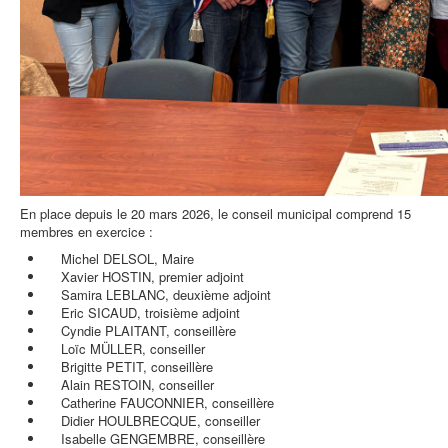
En place depuis le 20 mars 2026, le conseil municipal comprend 15
membres en exercice :
Michel DELSOL, Maire
Xavier HOSTIN, premier adjoint
Samira LEBLANC, deuxième adjoint
Eric SICAUD, troisième adjoint
Cyndie PLAITANT, conseillère
Loïc MÜLLER, conseiller
Brigitte PETIT, conseillère
Alain RESTOIN, conseiller
Catherine FAUCONNIER, conseillère
Didier HOULBRECQUE, conseiller
Isabelle GENGEMBRE, conseillère