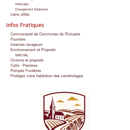
Véhicules
Changement d’adresse
Liens utiles
Infos Pratiques
Communauté de Communes de l'Estuaire
Fourrière
Insectes ravageurs
Environnement et Propreté
SMICVAL
Civisme et propreté
Culte - Paroisse
Pompes Funèbres
Protégez votre habitation des cambriolages