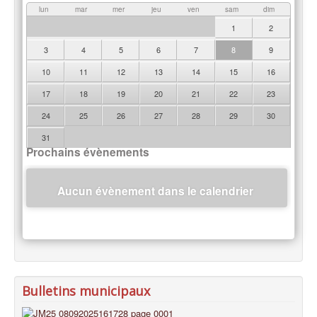
lun
mar
mer
jeu
ven
sam
dim
1
2
3
4
5
6
7
8
9
10
11
12
13
14
15
16
17
18
19
20
21
22
23
24
25
26
27
28
29
30
31
Prochains évènements
Aucun évènement dans le calendrier
Bulletins municipaux