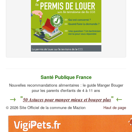
Santé Publique France
Nouvelles recommandations alimentaires : le guide Manger Bouger
pour les parents d'enfants de 4 à 11 ans
→ "
" ←
50
Astuces pour manger mieux et bouger plus
© 2026 Site Officiel de la commune de Mazion
Haut de page