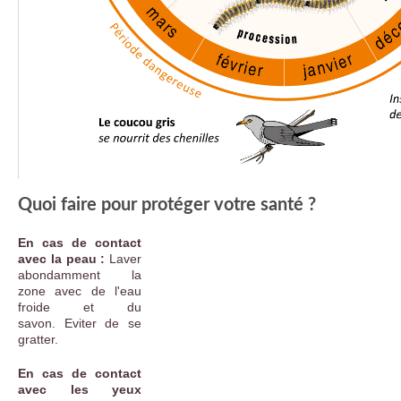
Quoi faire pour protéger votre santé ?
En cas de contact
avec la peau :
Laver
abondamment la
zone avec de l'eau
froide et du
savon. Eviter de se
gratter.
En cas de contact
avec les yeux