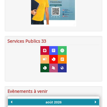
Services Publics 33
Evènements à venir
août 2026