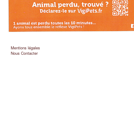
Mentions légales
Nous Contacter