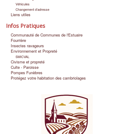
Véhicules
Changement d’adresse
Liens utiles
Infos Pratiques
Communauté de Communes de l'Estuaire
Fourrière
Insectes ravageurs
Environnement et Propreté
SMICVAL
Civisme et propreté
Culte - Paroisse
Pompes Funèbres
Protégez votre habitation des cambriolages