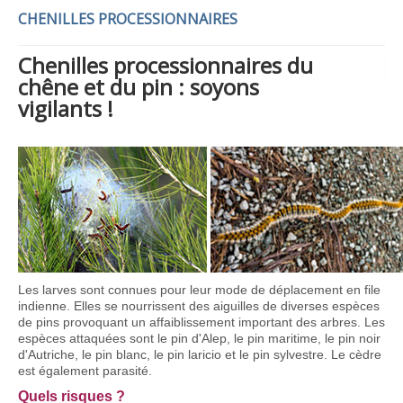
CHENILLES PROCESSIONNAIRES
Chenilles processionnaires du
chêne et du pin : soyons
vigilants !
Les larves sont connues pour leur mode de déplacement en file
indienne. Elles se nour­ris­sent des aiguilles de diverses espèces
de pins provoquant un affaiblissement important des arbres. Les
espèces attaquées sont le pin d'Alep, le pin maritime, le pin noir
d'Autriche, le pin blanc, le pin laricio et le pin sylvestre. Le cèdre
est également parasité.
Quels risques ?