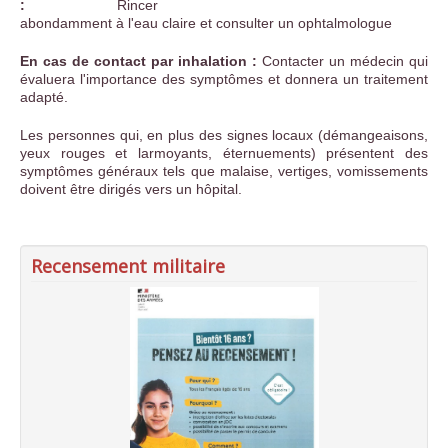
:
Rincer
abondamment à l'eau claire et consulter un ophtalmologue
En cas de contact par inhalation :
Contacter un médecin qui
évaluera l'importance des symptômes et donnera un traitement
adapté.
Les personnes qui, en plus des signes locaux (démangeaisons,
yeux rouges et larmoyants, éternuements) présentent des
symptômes généraux tels que malaise, vertiges, vomissements
doivent être dirigés vers un hôpital.
Recensement militaire