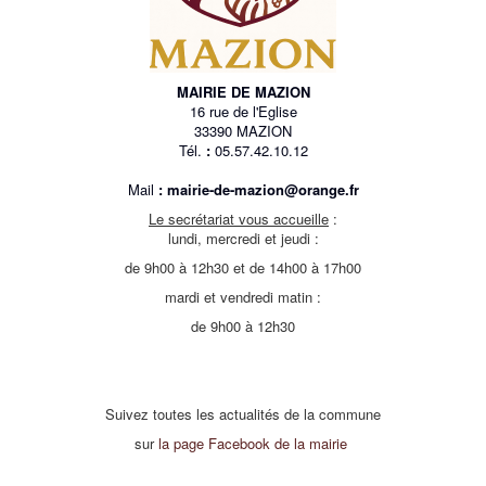
MAIRIE DE MAZION
16 rue de l'Eglise
33390 MAZION
Tél.
:
05.57.42.10.12
Mail
:
mairie-de-mazion@orange.fr
Le secrétariat vous accueille
:
lundi, mercredi et jeudi :
de 9h00 à 12h30 et de 14h00 à 17h00
mardi et vendredi matin :
de 9h00 à 12h30
Suivez toutes les actualités de la commune
sur
la page Facebook de la mairie