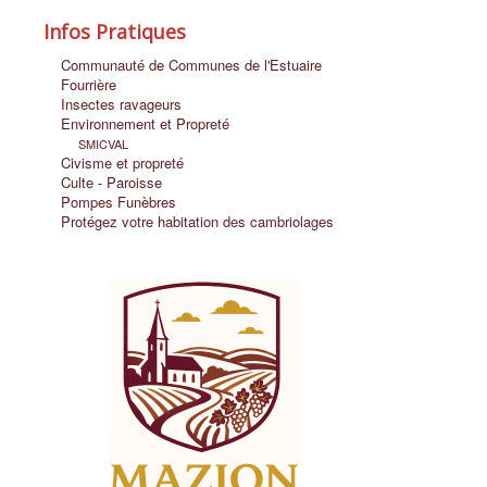
Infos Pratiques
Communauté de Communes de l'Estuaire
Fourrière
Insectes ravageurs
Environnement et Propreté
SMICVAL
Civisme et propreté
Culte - Paroisse
Pompes Funèbres
Protégez votre habitation des cambriolages