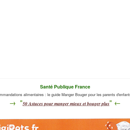
Santé Publique France
mmandations alimentaires : le guide Manger Bouger pour les parents d'enfant
→ "
" ←
50
Astuces pour manger mieux et bouger plus