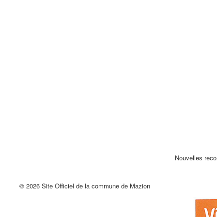
Nouvelles reco
© 2026 Site Officiel de la commune de Mazion