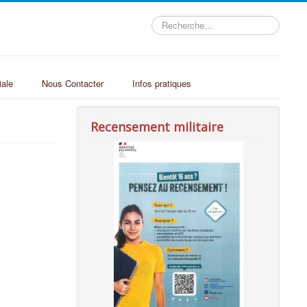
Rechercher
iale
Nous Contacter
Infos pratiques
Recensement militaire